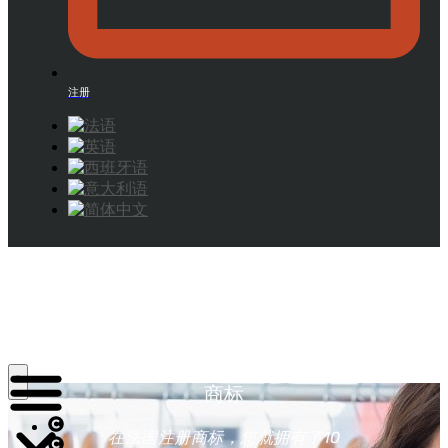
注册
法国商标注册：几分钟内注册您的
商标
在法国注册商标，您就拥有了10