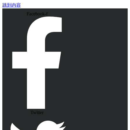
跳到内容
Facebook-f
Twitter