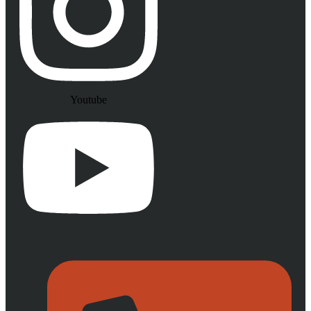
Youtube