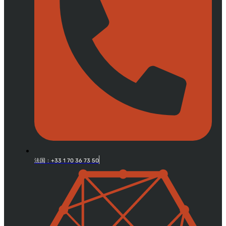
法国：+33 1 70 36 73 50