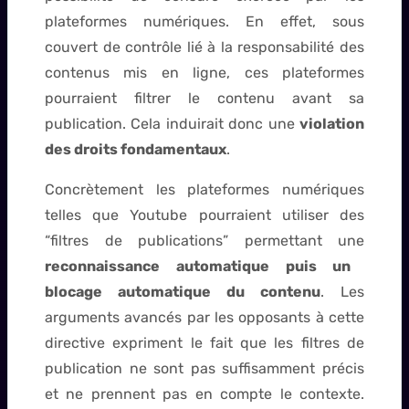
plateformes numériques. En effet, sous
couvert de contrôle lié à la responsabilité des
contenus mis en ligne, ces plateformes
pourraient filtrer le contenu avant sa
publication. Cela induirait donc une
violation
des droits fondamentaux
.
Concrètement les plateformes numériques
telles que Youtube pourraient utiliser des
“filtres de publications” permettant une
reconnaissance automatique puis un
blocage automatique du contenu
. Les
arguments avancés par les opposants à cette
directive expriment le fait que les filtres de
publication ne sont pas suffisamment précis
et ne prennent pas en compte le contexte.