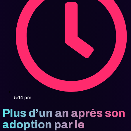
5:14 pm
Plus d’un an après son
adoption par le