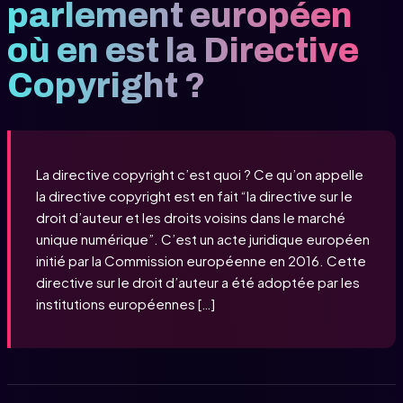
parlement européen
où en est la Directive
Copyright ?
La directive copyright c’est quoi ? Ce qu’on appelle
la directive copyright est en fait “la directive sur le
droit d’auteur et les droits voisins dans le marché
unique numérique”. C’est un acte juridique européen
initié par la Commission européenne en 2016. Cette
directive sur le droit d’auteur a été adoptée par les
institutions européennes […]