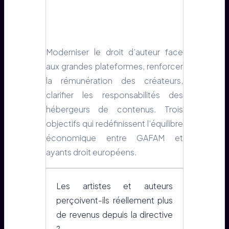
Moderniser le droit d’auteur face
aux grandes plateformes, renforcer
la rémunération des créateurs,
clarifier les responsabilités des
hébergeurs de contenus. Trois
objectifs qui redéfinissent l’équilibre
économique entre GAFAM et
ayants droit européens.
Les artistes et auteurs
perçoivent-ils réellement plus
de revenus depuis la directive
?