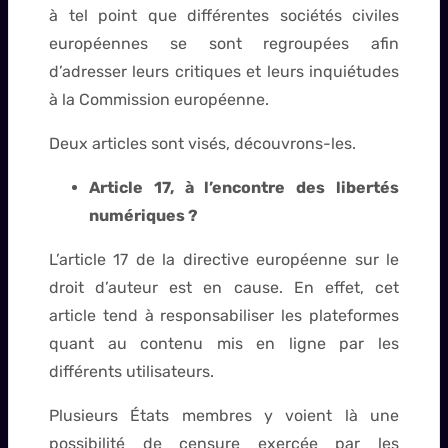
à tel point que différentes sociétés civiles
européennes se sont regroupées afin
d’adresser leurs critiques et leurs inquiétudes
à la Commission européenne.
Deux articles sont visés, découvrons-les.
Article 17, à l’encontre des libertés
numériques ?
L’article 17 de la directive européenne sur le
droit d’auteur est en cause. En effet, cet
article tend à responsabiliser les plateformes
quant au contenu mis en ligne par les
différents utilisateurs.
Plusieurs États membres y voient là une
possibilité de censure exercée par les