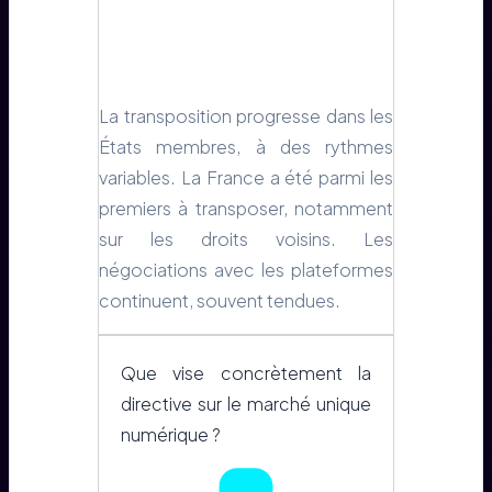
La transposition progresse dans les
États membres, à des rythmes
variables. La France a été parmi les
premiers à transposer, notamment
sur les droits voisins. Les
négociations avec les plateformes
continuent, souvent tendues.
Que vise concrètement la
directive sur le marché unique
numérique ?