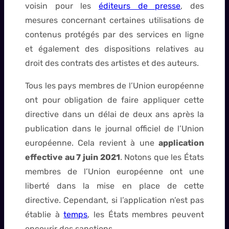
voisin pour les
éditeurs de presse
, des
mesures concernant certaines utilisations de
contenus protégés par des services en ligne
et également des dispositions relatives au
droit des contrats des artistes et des auteurs.
Tous les pays membres de l’Union européenne
ont pour obligation de faire appliquer cette
directive dans un délai de deux ans après la
publication dans le journal officiel de l’Union
européenne. Cela revient à une
application
effective au 7 juin 2021
. Notons que les États
membres de l’Union européenne ont une
liberté dans la mise en place de cette
directive. Cependant, si l’application n’est pas
établie à
temps
, les États membres peuvent
encourir des sanctions.