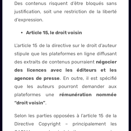
Des contenus risquent d’être bloqués sans
justification, soit une restriction de la liberté
d’expression.
Article 15, le droit voisin
L’article 15 de la directive sur le droit d’auteur
stipule que les plateformes en ligne diffusant
des extraits de contenus pourraient
négocier
des licences avec les éditeurs et les
agences de presse
. En outre, il est spécifié
que les auteurs pourront demander aux
plateformes une
rémunération nommée
“droit voisin”
.
Selon les parties opposées à l’article 15 de la
Directive Copyright – principalement les