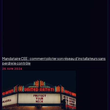
Mandataire CEE : comment piloter son réseau d’installateurs sans
perdre le contrôle
25 JUIN 2026