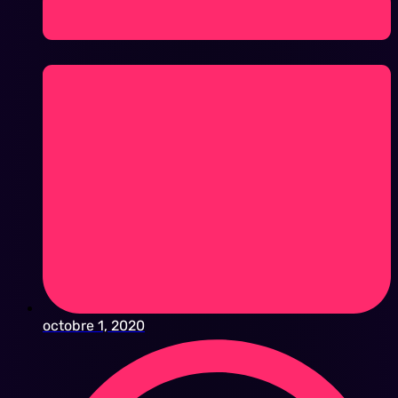
octobre 1, 2020