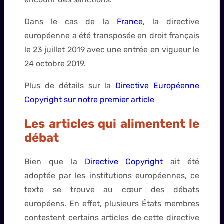
Dans le cas de la
France
, la directive
européenne a été transposée en droit français
le 23 juillet 2019 avec une entrée en vigueur le
24 octobre 2019.
Plus de détails sur la
Directive Européenne
Copyright sur notre premier article
Les articles qui alimentent le
débat
Bien que la
Directive Copyright
ait été
adoptée par les institutions européennes, ce
texte se trouve au cœur des débats
européens. En effet, plusieurs États membres
contestent certains articles de cette directive