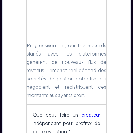
Progressivement, oui. Les accords
signés avec les plateformes
génèrent de nouveaux flux de
revenus. L’impact réel dépend des
sociétés de gestion collective qui
négocient et redistribuent ces
montants aux ayants droit.
Que peut faire un
créateur
indépendant pour profiter de
cette évolution ?