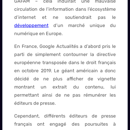
GAFAM – cela induirait une mauvaise
circulation de l’information dans l’écosystème
d’internet et ne soutiendrait pas le
développement
d’un marché unique du
numérique en Europe.
En France, Google Actualités a d’abord pris le
parti de simplement contourner la directive
européenne transposée dans le droit français
en octobre 2019. Le géant américain a donc
décidé de ne plus afficher de vignette
montrant un extrait du contenu, lui
permettant ainsi de ne pas rémunérer les
éditeurs de presse.
Cependant, différents éditeurs de presse
français ont engagé des poursuites à