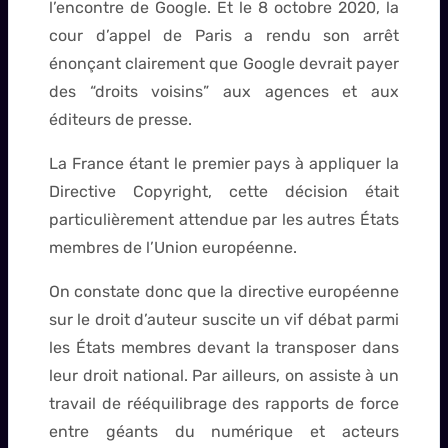
l’encontre de Google. Et le 8 octobre 2020, la
cour d’appel de Paris a rendu son arrêt
énonçant clairement que Google devrait payer
des “droits voisins” aux agences et aux
éditeurs de presse.
La France étant le premier pays à appliquer la
Directive Copyright, cette décision était
particulièrement attendue par les autres États
membres de l’Union européenne.
On constate donc que la directive européenne
sur le droit d’auteur suscite un vif débat parmi
les États membres devant la transposer dans
leur droit national. Par ailleurs, on assiste à un
travail de rééquilibrage des rapports de force
entre géants du numérique et acteurs