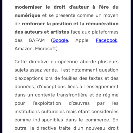
moderniser le droit d’auteur à l’ère du
numérique
et se présente comme un moyen
de
renforcer la position et la rémunération
des auteurs et artistes
face aux plateformes
des GAFAM (
Google
, Apple,
Facebook
,
Amazon, Microsoft).
Cette directive européenne aborde plusieurs
sujets assez variés. Il est notamment question
d’exceptions lors de fouilles des textes et des
données, d’exceptions liées à l’enseignement
dans un contexte transfrontière et de régime
pour l’exploitation d’œuvres par les
institutions culturelles mais étant considérées
comme indisponibles dans le commerce. En
outre, la directive traite d’un nouveau droit