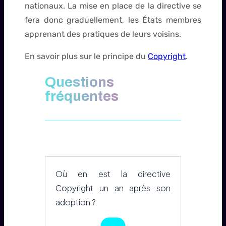
nationaux. La mise en place de la directive se
fera donc graduellement, les États membres
apprenant des pratiques de leurs voisins.
En savoir plus sur le principe du
Copyright
.
Questions
fréquentes
Où en est la directive
Copyright un an après son
adoption ?