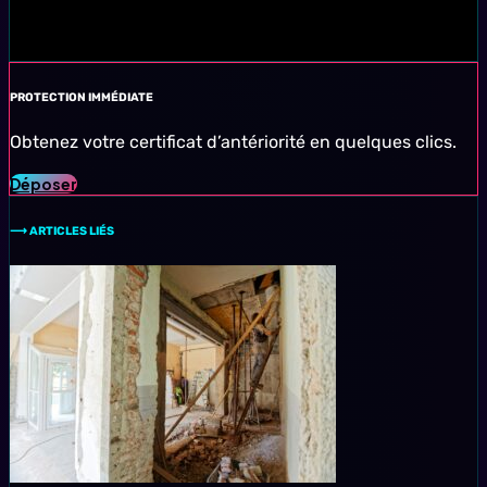
PROTECTION IMMÉDIATE
Obtenez votre certificat d’antériorité en quelques clics.
Déposer
⟶ ARTICLES LIÉS