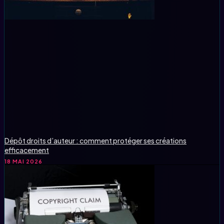
Dépôt droits d’auteur : comment protéger ses créations
efficacement
18 MAI 2026