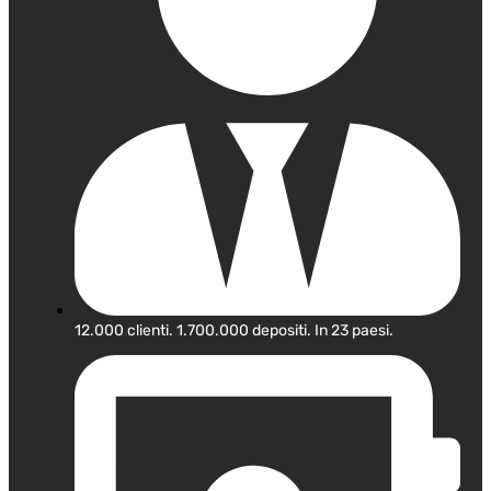
12.000 clienti. 1.700.000 depositi. In 23 paesi.