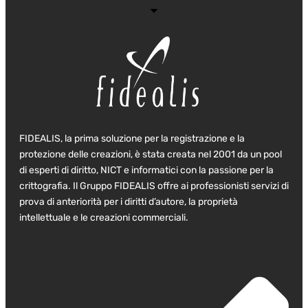
FIDEALIS, la prima soluzione per la registrazione e la
protezione delle creazioni, è stata creata nel 2001 da un pool
di esperti di diritto, NICT e informatici con la passione per la
crittografia. Il Gruppo FIDEALIS offre ai professionisti servizi di
prova di anteriorità per i diritti d’autore, la proprietà
intellettuale e le creazioni commerciali.