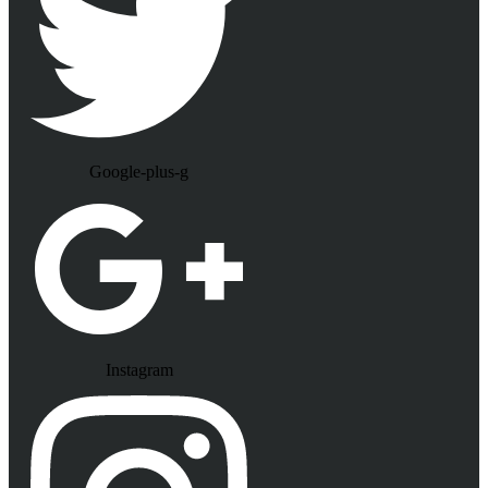
Google-plus-g
Instagram