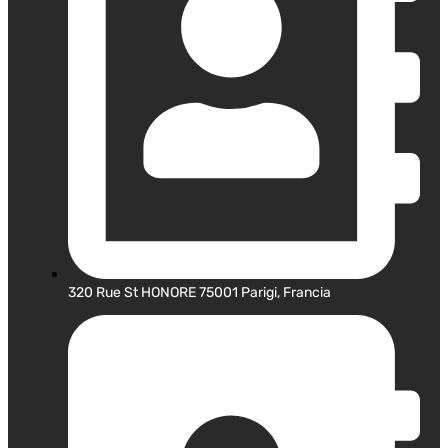
320 Rue St HONORE 75001 Parigi, Francia