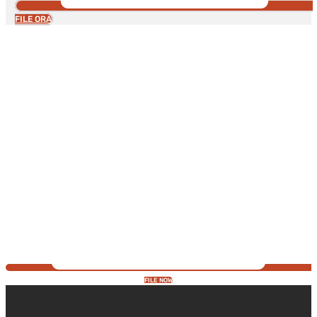
FILE ORA
FILE NOW