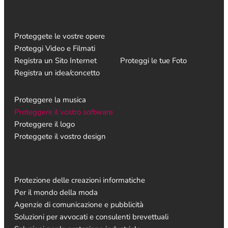
Proteggete le vostre opere
Proteggi Video e Filmati
Registra un Sito Internet
Proteggi le tue Foto
Registra un idea/concetto
Proteggere la musica
Proteggere il vostro software
Proteggere il logo
Proteggete il vostro design
Protezione delle creazioni informatiche
Per il mondo della moda
Agenzie di comunicazione e pubblicità
Soluzioni per avvocati e consulenti brevettuali