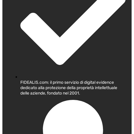
FIDEALIS.com: il primo servizio di digital evidence
dedicato alla protezione della proprietà intellettuale
delle aziende, fondato nel 2001.