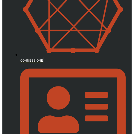
CONNESSIONE