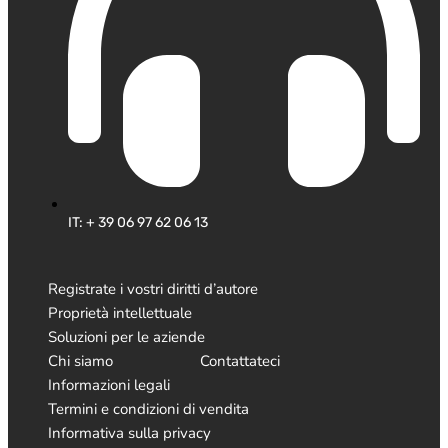
IT: + 39 06 97 62 06 13
Registrate i vostri diritti d’autore
Proprietà intellettuale
Soluzioni per le aziende
Chi siamo
Contattateci
Informazioni legali
Termini e condizioni di vendita
Informativa sulla privacy