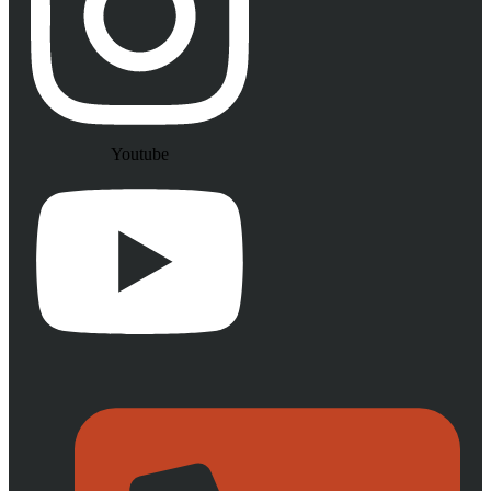
Youtube