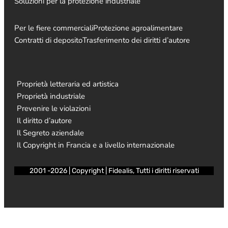
Soluzioni per la protezione industriale
Per le fiere commerciali
Protezione agroalimentare
Contratti di deposito
Trasferimento dei diritti d’autore
Proprietà letteraria ed artistica
Proprietà industriale
Prevenire le violazioni
Il diritto d’autore
Il Segreto aziendale
Il Copyright in Francia e a livello internazionale
2001 -2026 | Copyright | Fidealis, Tutti i diritti riservati