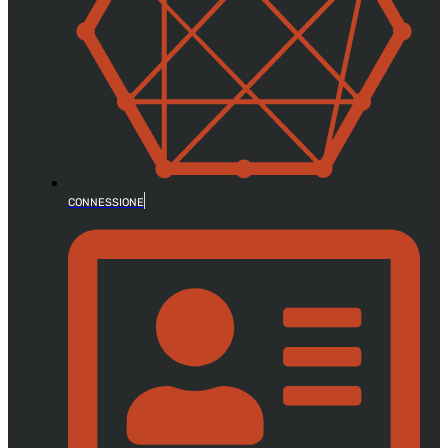
CONNESSIONE