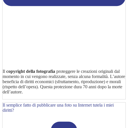
Il
copyright della fotografia
proteggere le creazioni originali dal
momento in cui vengono realizzate, senza alcuna formalità. L’autore
beneficia di diritti economici (sfruttamento, riproduzione) e morali
(rispetto dell’opera). Questa protezione dura 70 anni dopo la morte
dell’autore.
Il semplice fatto di pubblicare una foto su Internet tutela i miei
diritti?