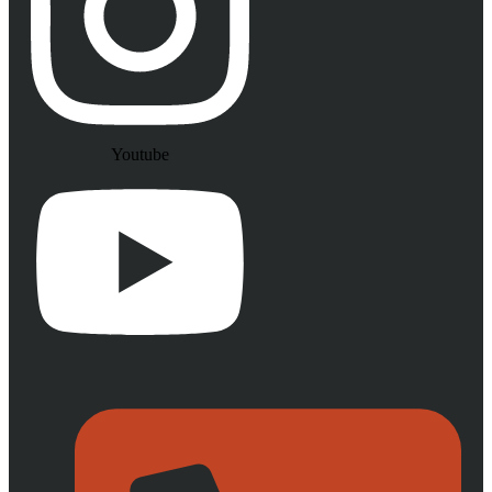
Youtube