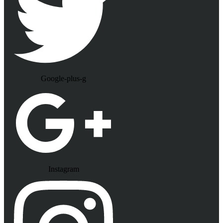
Google-plus-g
Instagram