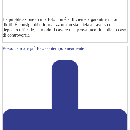
La pubblicazione di una foto non è sufficiente a garantire i tuoi
diritti. È consigliabile formalizzare questa tutela attraverso un
deposito ufficiale, in modo da avere una prova inconfutabile in caso
di controversia.
Posso caricare più foto contemporaneamente?