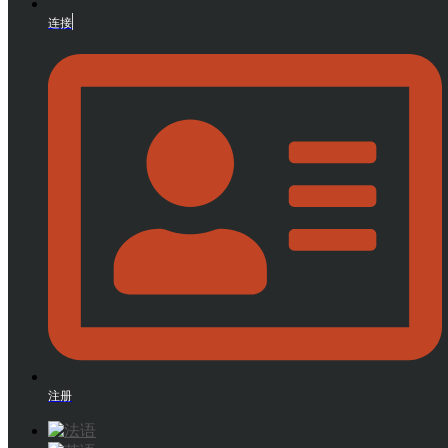
连接
注册