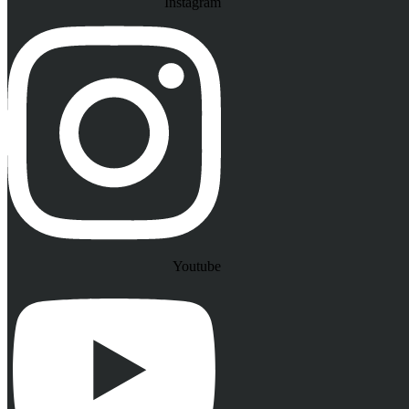
Instagram
Youtube