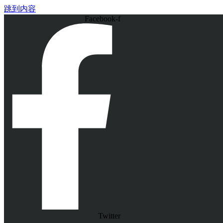
跳到内容
Facebook-f
Twitter