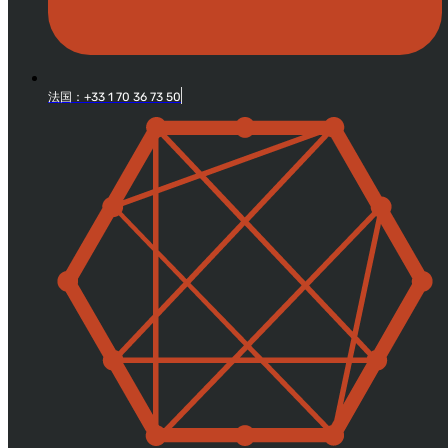
法国：+33 1 70 36 73 50