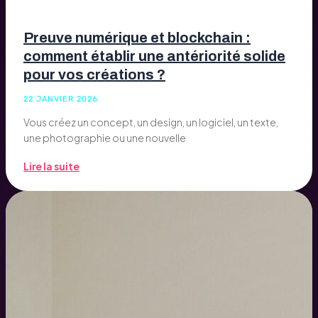
Preuve numérique et blockchain :
comment établir une antériorité solide
pour vos créations ?
22 JANVIER 2026
Vous créez un concept, un design, un logiciel, un texte,
une photographie ou une nouvelle
Lire la suite