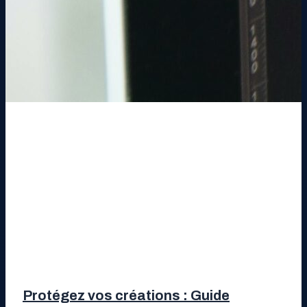
Protégez vos créations : Guide