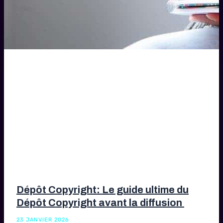
Dépôt Copyright: Le guide ultime du
Dépôt Copyright avant la diffusion
23 JANVIER 2026