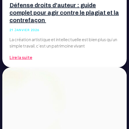
Défense droits d’auteur : guide
complet pour agir contre le plagiat et la
contrefaçon
21 JANVIER 2026
La création artistique et intellectuelle est bien plus qu’un
simple travail, c’est un patrimoine vivant
Lire la suite