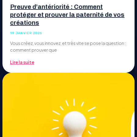
Preuve d’antériorité : Comment
protéger et prouver la paternité de vos
créations
19 JANVIER 2026
Vous créez, vous innovez, et très vite se pose la question :
comment prouver que
Lire la suite