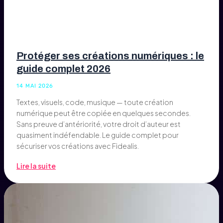
Protéger ses créations numériques : le
guide complet 2026
14 MAI 2026
Textes, visuels, code, musique — toute création
numérique peut être copiée en quelques secondes.
Sans preuve d’antériorité, votre droit d’auteur est
quasiment indéfendable. Le guide complet pour
sécuriser vos créations avec Fidealis.
Lire la suite