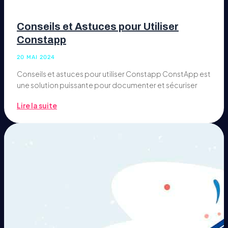
Conseils et Astuces pour Utiliser
Constapp
20 MAI 2024
Conseils et astuces pour utiliser Constapp ConstApp est
une solution puissante pour documenter et sécuriser
Lire la suite