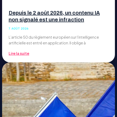
Depuis le 2 août 2026, un contenu IA
non signalé est une infraction
7 AOÛT 2026
L’article 50 du règlement européen sur l’intelligence
artificielle est entré en application. Il oblige à
Lire la suite