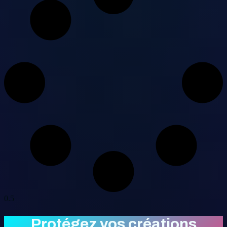
Protégez vos créations