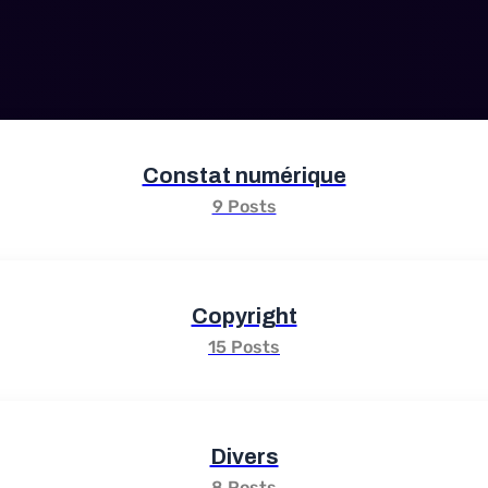
Constat numérique
9 Posts
Copyright
15 Posts
Divers
8 Posts