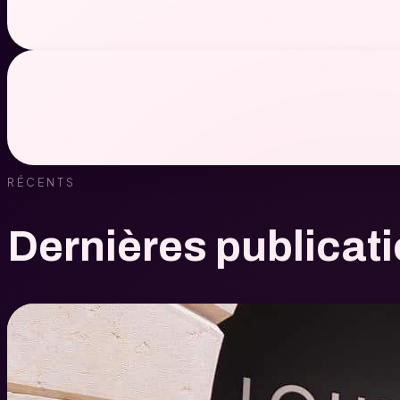
RÉCENTS
Dernières publicat