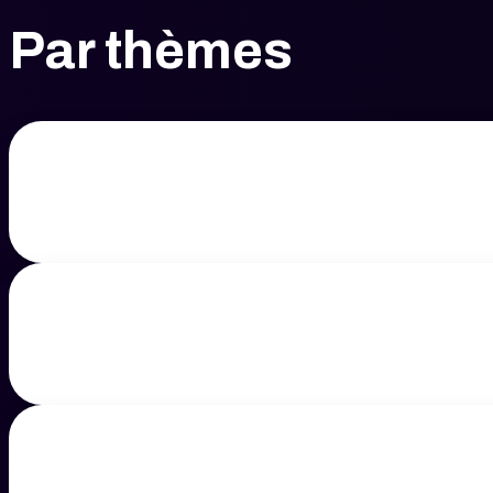
Par thèmes