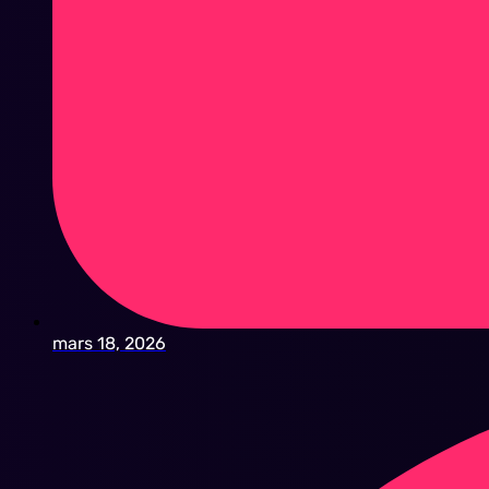
mars 18, 2026