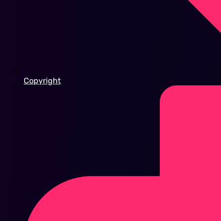
Copyright