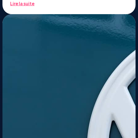
Lire la suite