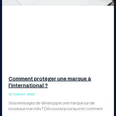
Comment protéger une marque à
l’international ?
12 JUILLET 2022
Vous envisagez de développer une marque sur de
nouveaux marchés ? Découvrez pourquoi et comment