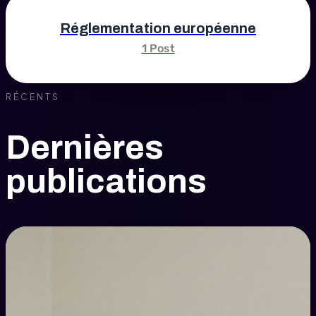
Réglementation européenne
1 Post
RÉCENTS
Dernières
publications