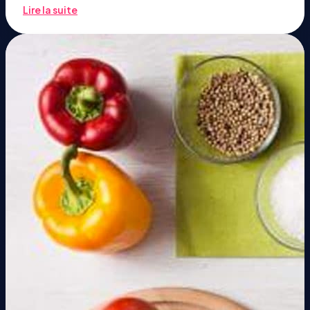
Lire la suite