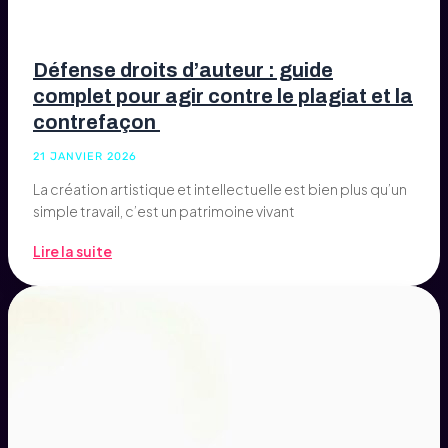
Défense droits d’auteur : guide
complet pour agir contre le plagiat et la
contrefaçon
21 JANVIER 2026
La création artistique et intellectuelle est bien plus qu’un
simple travail, c’est un patrimoine vivant
Lire la suite