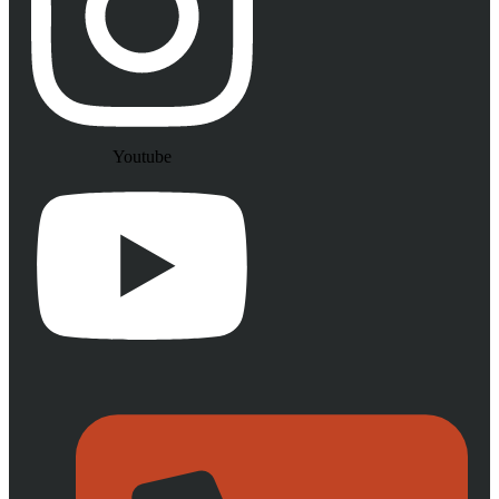
Youtube