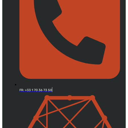
FR: +33 1 70 36 73 50