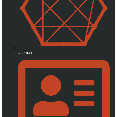
CONEXIÓN