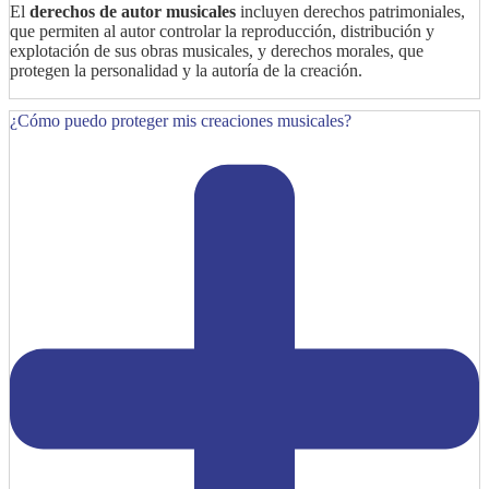
El
derechos de autor musicales
incluyen derechos patrimoniales,
que permiten al autor controlar la reproducción, distribución y
explotación de sus obras musicales, y derechos morales, que
protegen la personalidad y la autoría de la creación.
¿Cómo puedo proteger mis creaciones musicales?