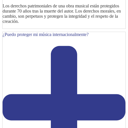
Los derechos patrimoniales de una obra musical están protegidos
durante 70 años tras la muerte del autor. Los derechos morales, en
cambio, son perpetuos y protegen la integridad y el respeto de la
creación.
¿Puedo proteger mi música internacionalmente?