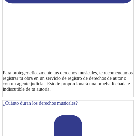
Para proteger eficazmente tus derechos musicales, te recomendamos
registrar tu obra en un servicio de registro de derechos de autor o
con un agente judicial. Esto te proporcionará una prueba fechada e
indiscutible de tu autoría.
¿Cuánto duran los derechos musicales?