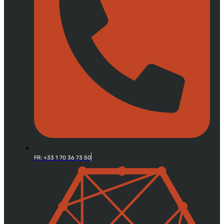
FR: +33 1 70 36 73 50