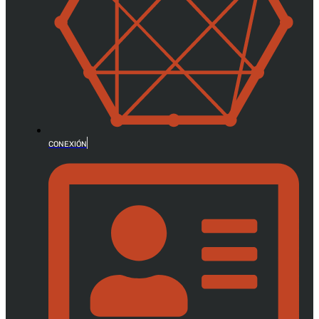
CONEXIÓN