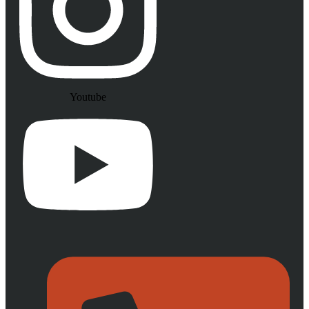
Youtube