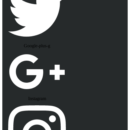
Google-plus-g
Instagram