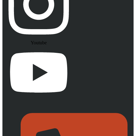
Youtube