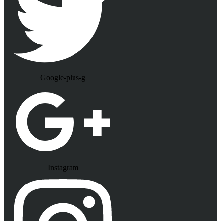
Google-plus-g
Instagram