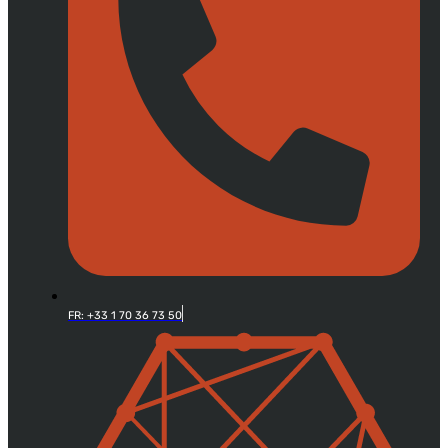
FR: +33 1 70 36 73 50