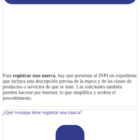
Para
registrar una marca
, hay que presentar al INPI un expediente
que incluya una descripción precisa de la marca y de las clases de
productos o servicios de que se trate. Las solicitudes también
pueden hacerse por Internet, lo que simplifica y acelera el
procedimiento.
¿Qué ventajas tiene registrar una marca?