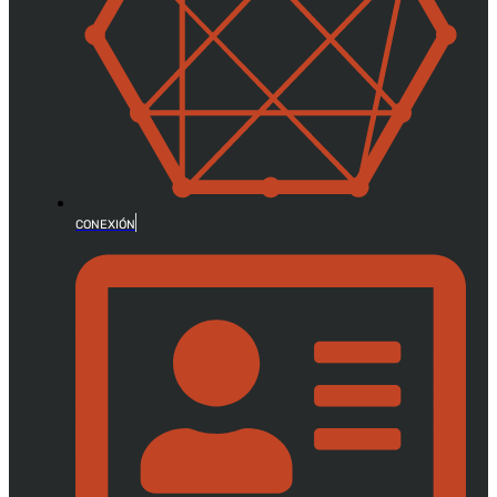
CONEXIÓN