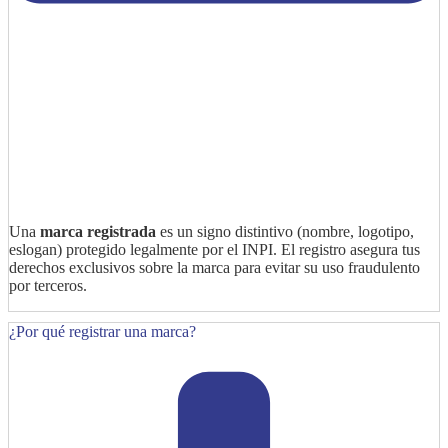
Una
marca registrada
es un signo distintivo (nombre, logotipo,
eslogan) protegido legalmente por el INPI. El registro asegura tus
derechos exclusivos sobre la marca para evitar su uso fraudulento
por terceros.
¿Por qué registrar una marca?