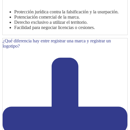
Protección jurídica contra la falsificación y la usurpación.
Potenciación comercial de la marca.
Derecho exclusivo a utilizar el territorio.
Facilidad para negociar licencias o cesiones.
¿Qué diferencia hay entre registrar una marca y registrar un
logotipo?