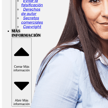
Evitar la
falsificación
Derechos
de autor
Secretos
comerciales
Copyright
MÁS
INFORMACIÓN
Cerrar Más
información
Abrir Más
información