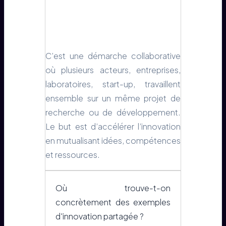
C’est une démarche collaborative
où plusieurs acteurs, entreprises,
laboratoires, start-up, travaillent
ensemble sur un même projet de
recherche ou de développement.
Le but est d’accélérer l’innovation
en mutualisant idées, compétences
et ressources.
Où trouve-t-on
concrètement des exemples
d'innovation partagée ?