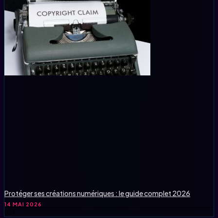
Protéger ses créations numériques : le guide complet 2026
14 MAI 2026