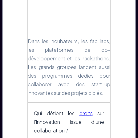
Dans les incubateurs, les fab labs,
les plateformes de co-
développement et les hackathons.
Les grands groupes lancent aussi
des programmes dédiés pour
collaborer avec des start-up
innovantes sur des projets ciblés.
Qui détient les
droits
sur
l'innovation issue d'une
collaboration ?