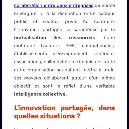
collaboration entre deux entreprises
de même
envergure ni à la distinction entre secteur
public et secteur privé. Au contraire,
l’innovation partagée se caractérise par la
mutualisation des ressources
d’une
multitude d’acteurs. PME, multinationales,
établissements d’enseignement supérieur,
associations, collectivités territoriales et toute
autre organisation souhaitant mettre à profit
ses moyens collaborent autour d’un même
objectif et sont le reflet d’une véritable
intelligence collective
.
L’innovation partagée, dans
quelles situations ?