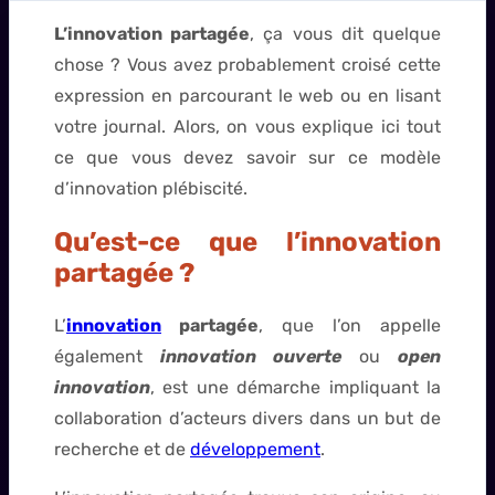
L’innovation partagée
, ça vous dit quelque
chose ? Vous avez probablement croisé cette
expression en parcourant le web ou en lisant
votre journal. Alors, on vous explique ici tout
ce que vous devez savoir sur ce modèle
d’innovation plébiscité.
Qu’est-ce que l’innovation
partagée ?
L’
innovation
partagée
, que l’on appelle
également
innovation ouverte
ou
open
innovation
, est une démarche impliquant la
collaboration d’acteurs divers dans un but de
recherche et de
développement
.