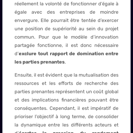
réellement la volonté de fonctionner d’égale à
égale avec des entreprises de moindre
envergure. Elle pourrait être tentée d’exercer
une position de supériorité au sein du projet
commun. Pour que le modèle d’innovation
partagée fonctionne, il est donc nécessaire
d’
exclure tout rapport de domination entre
les parties prenantes
.
Ensuite, il est évident que la mutualisation des
ressources et les efforts de recherche des
parties prenantes représentent un coût global
et des implications financières pouvant être
conséquentes. Cependant, il est impératif de
prioriser l’objectif à long terme, de consolider
la dynamique entre les différents acteurs et