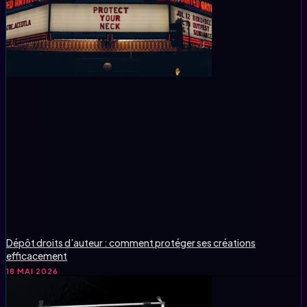
Dépôt droits d’auteur : comment protéger ses créations
efficacement
18 MAI 2026