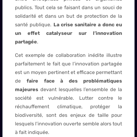
publics. Tout cela se faisant dans un souci de
solidarité et dans un but de protection de la
santé publique.
La crise sanitaire a donc eu
un effet catalyseur sur l’innovation
partagée
.
Cet exemple de collaboration inédite illustre
parfaitement le fait que l’innovation partagée
est un moyen pertinent et efficace permettant
de
faire face à des problématiques
majeures
devant lesquelles l’ensemble de la
société est vulnérable. Lutter contre le
réchauffement climatique, protéger la
biodiversité, sont des enjeux de taille pour
lesquels l’innovation ouverte semble alors tout
à fait indiquée.