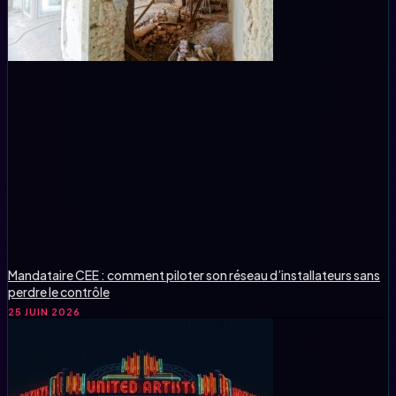
Mandataire CEE : comment piloter son réseau d’installateurs sans
perdre le contrôle
25 JUIN 2026