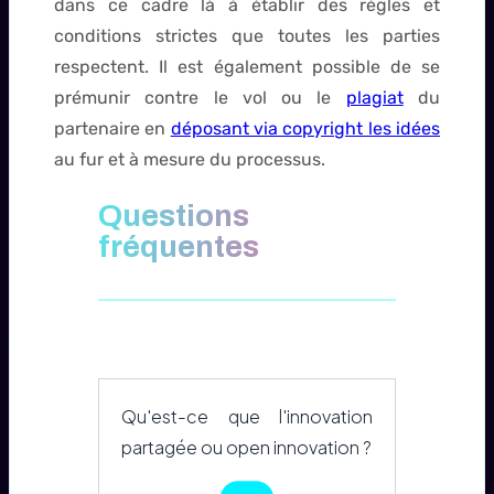
dans ce cadre là à établir des règles et
conditions strictes que toutes les parties
respectent. Il est également possible de se
prémunir contre le vol ou le
plagiat
du
partenaire en
déposant via copyright les idées
au fur et à mesure du processus.
Questions
fréquentes
Qu'est-ce que l'innovation
partagée ou open innovation ?