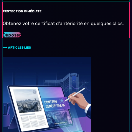
PROTECTION IMMÉDIATE
Obtenez votre certificat d’antériorité en quelques clics.
Déposer
⟶ ARTICLES LIÉS