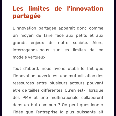
Les limites de l’innovation
partagée
L’innovation partagée apparaît donc comme
un moyen de faire face aux petits et aux
grands enjeux de notre société. Alors,
interrogeons-nous sur les limites de ce
modèle vertueux.
Tout d’abord, nous avons établi le fait que
l’innovation ouverte est une mutualisation des
ressources entre plusieurs acteurs pouvant
être de tailles différentes. Qu’en est-il lorsque
des PME et une multinationale collaborent
dans un but commun ? On peut questionner
l’idée que l’entreprise la plus puissante ait