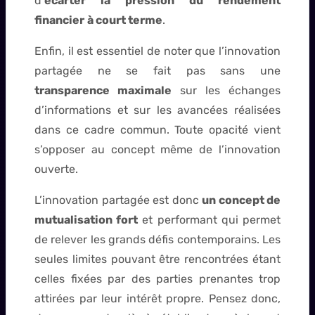
d’
écarter la pression du rendement
financier
à court terme
.
Enfin, il est essentiel de noter que l’innovation
partagée ne se fait pas sans une
transparence maximale
sur les échanges
d’informations et sur les avancées réalisées
dans ce cadre commun. Toute opacité vient
s’opposer au concept même de l’innovation
ouverte.
L’innovation partagée est donc
un concept de
mutualisation fort
et performant qui permet
de relever les grands défis contemporains. Les
seules limites pouvant être rencontrées étant
celles fixées par des parties prenantes trop
attirées par leur intérêt propre. Pensez donc,