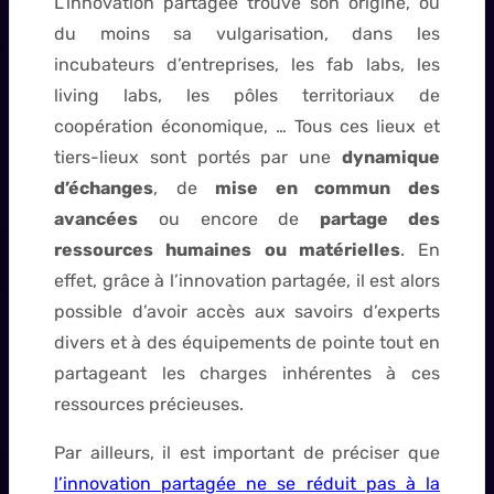
L’innovation partagée trouve son origine, ou
du moins sa vulgarisation, dans les
incubateurs d’entreprises, les fab labs, les
living labs, les pôles territoriaux de
coopération économique, … Tous ces lieux et
tiers-lieux sont portés par une
dynamique
d’échanges
, de
mise en commun des
avancées
ou encore de
partage des
ressources humaines ou matérielles
. En
effet, grâce à l’innovation partagée, il est alors
possible d’avoir accès aux savoirs d’experts
divers et à des équipements de pointe tout en
partageant les charges inhérentes à ces
ressources précieuses.
Par ailleurs, il est important de préciser que
l’innovation partagée ne se réduit pas à la