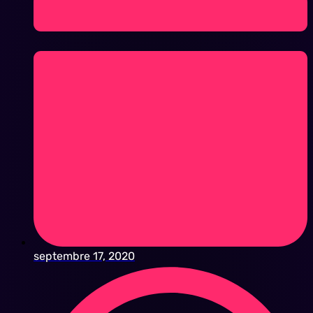
septembre 17, 2020