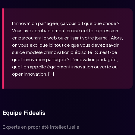
L’innovation partagée, ça vous dit quelque chose ?
Vous avez probablement croisé cette expression
en parcourant le web ou en lisant votre journal. Alors,
on vous explique ici tout ce que vous devez savoir
sur ce modèle d’innovation plébiscité. Qu’est-ce
que l’innovation partagée ? L’innovation partagée,
que l’on appelle également innovation ouverte ou
open innovation, […]
Equipe Fidealis
Experts en propriété intellectuelle