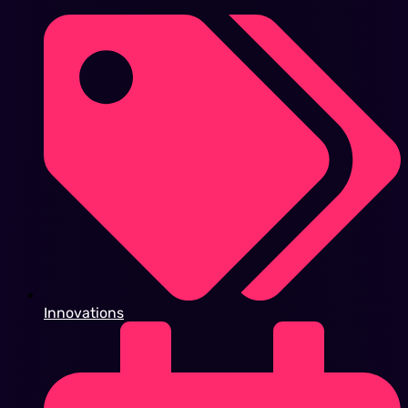
Innovations