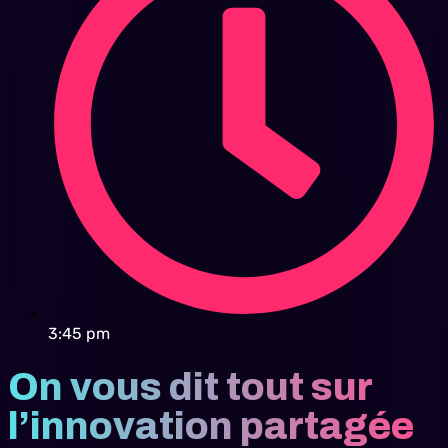
3:45 pm
On vous dit tout sur
l’innovation partagée