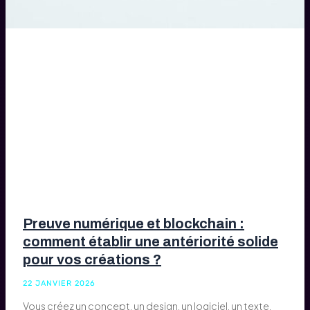
Preuve numérique et blockchain :
comment établir une antériorité solide
pour vos créations ?
22 JANVIER 2026
Vous créez un concept, un design, un logiciel, un texte,