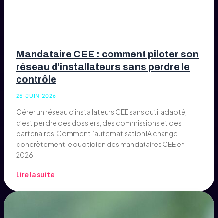
Mandataire CEE : comment piloter son
réseau d’installateurs sans perdre le
contrôle
25 JUIN 2026
Gérer un réseau d’installateurs CEE sans outil adapté,
c’est perdre des dossiers, des commissions et des
partenaires. Comment l’automatisation IA change
concrètement le quotidien des mandataires CEE en
2026.
Lire la suite