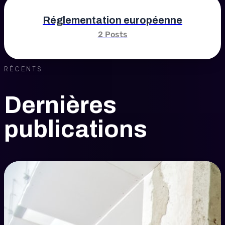
Réglementation européenne
2 Posts
RÉCENTS
Dernières
publications