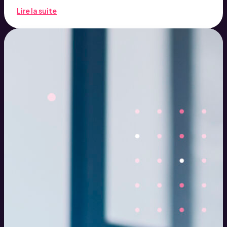
Lire la suite