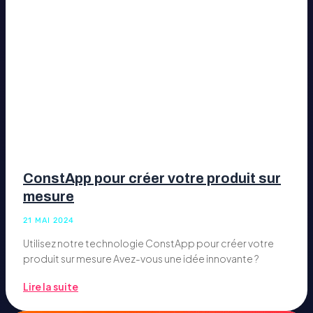
ConstApp pour créer votre produit sur
mesure
21 MAI 2024
Utilisez notre technologie ConstApp pour créer votre
produit sur mesure Avez-vous une idée innovante ?
Lire la suite