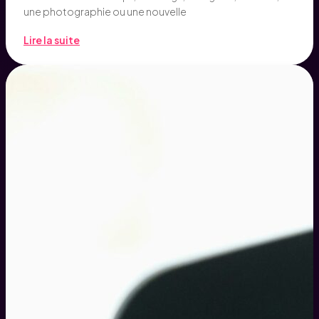
une photographie ou une nouvelle
Lire la suite