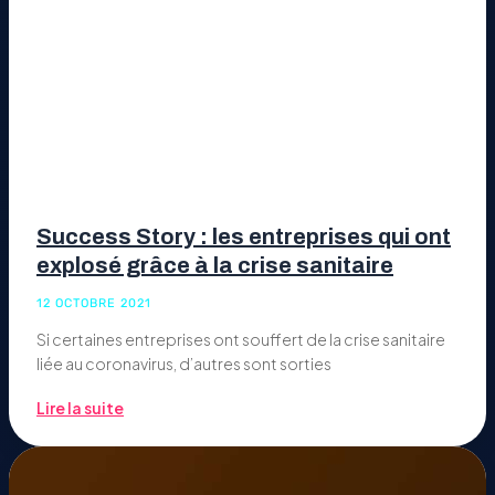
Success Story : les entreprises qui ont
explosé grâce à la crise sanitaire
12 OCTOBRE 2021
Si certaines entreprises ont souffert de la crise sanitaire
liée au coronavirus, d’autres sont sorties
Lire la suite