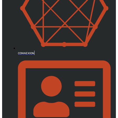
CONNEXION