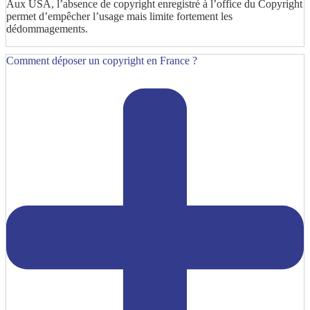
Aux USA, l’absence de copyright enregistré à l’office du Copyright
permet d’empêcher l’usage mais limite fortement les
dédommagements.
Comment déposer un copyright en France ?