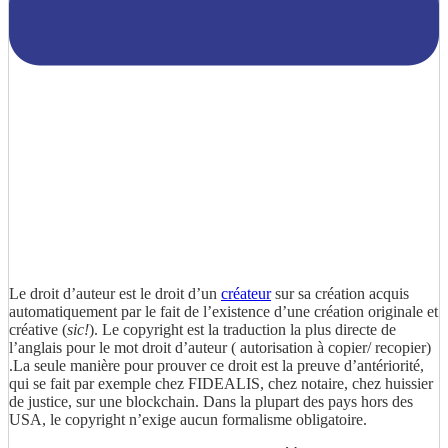
Le droit d’auteur est le droit d’un
créateur
sur sa création acquis
automatiquement par le fait de l’existence d’une création originale et
créative (
sic!
). Le copyright est la traduction la plus directe de
l’anglais pour le mot droit d’auteur ( autorisation à copier/ recopier)
.La seule manière pour prouver ce droit est la preuve d’antériorité,
qui se fait par exemple chez FIDEALIS, chez notaire, chez huissier
de justice, sur une blockchain. Dans la plupart des pays hors des
USA, le copyright n’exige aucun formalisme obligatoire.