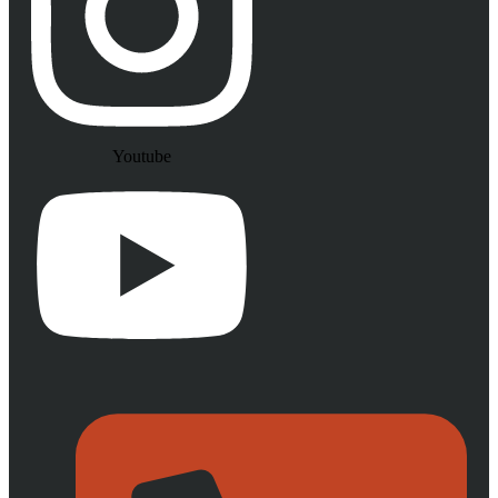
Youtube