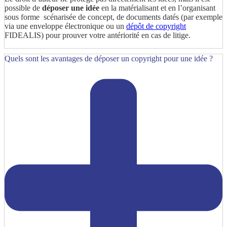
possible de
déposer une idée
en la matérialisant et en l’organisant
sous forme scénarisée de concept, de documents datés (par exemple
via une enveloppe électronique ou un
dépôt de copyright
FIDEALIS) pour prouver votre antériorité en cas de litige.
Quels sont les avantages de déposer un copyright pour une idée ?