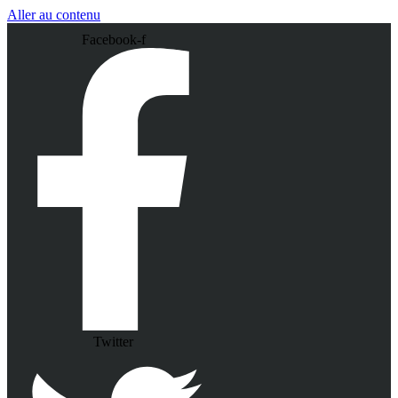
Aller au contenu
Facebook-f
Twitter