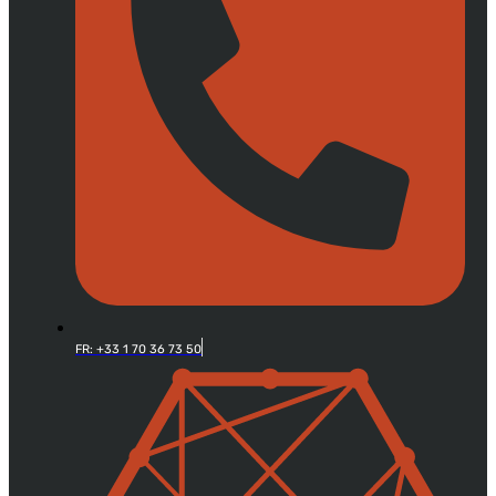
FR: +33 1 70 36 73 50