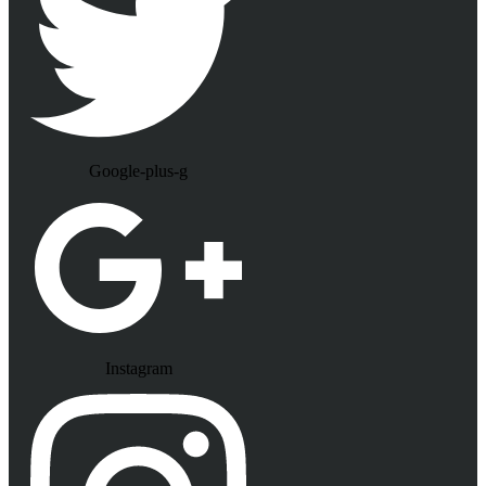
Google-plus-g
Instagram