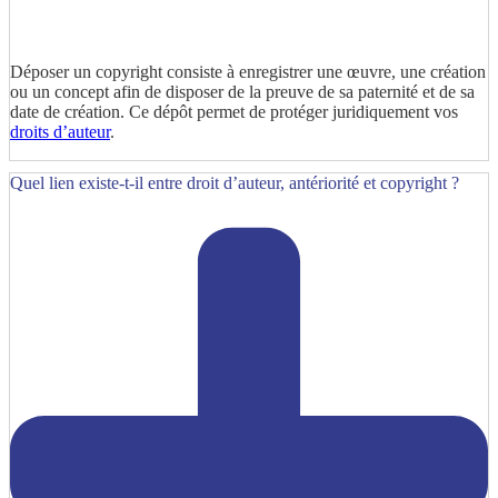
Déposer un copyright consiste à enregistrer une œuvre, une création
ou un concept afin de disposer de la preuve de sa paternité et de sa
date de création. Ce dépôt permet de protéger juridiquement vos
droits d’auteur
.
Quel lien existe-t-il entre droit d’auteur, antériorité et copyright ?