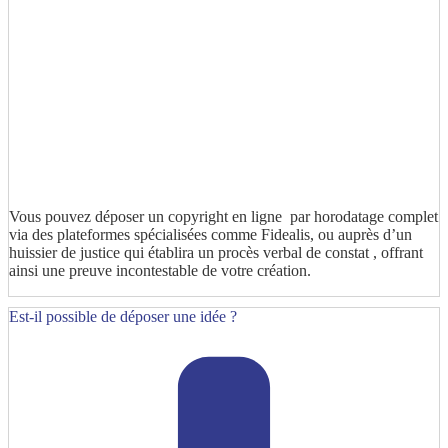
Vous pouvez déposer un copyright en ligne par horodatage complet
via des plateformes spécialisées comme Fidealis, ou auprès d’un
huissier de justice qui établira un procès verbal de constat , offrant
ainsi une preuve incontestable de votre création.
Est-il possible de déposer une idée ?