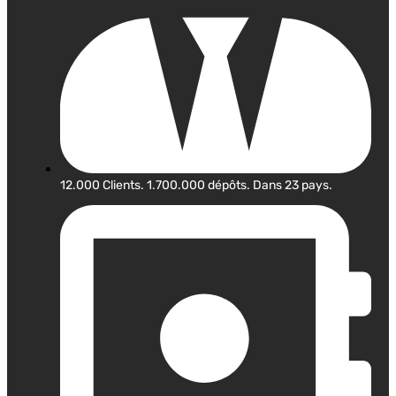
12.000 Clients. 1.700.000 dépôts. Dans 23 pays.