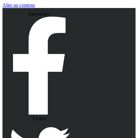
Aller au contenu
Facebook-f
Twitter