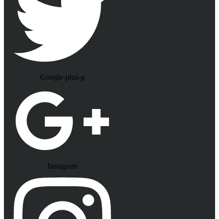
Google-plus-g
Instagram