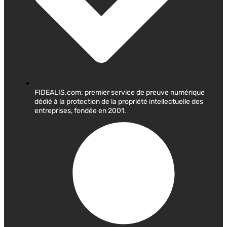
FIDEALIS.com: premier service de preuve numérique
dédié à la protection de la propriété intellectuelle des
entreprises, fondée en 2001.