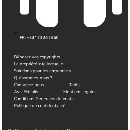
FR: +33 1 70 36 73 50
Déposez vos copyrights
La propriété intellectuelle
Solutions pour les entreprises
Qui sommes-nous ?
Contactez-nous
Tarifs
Avis Fidealis
Mentions légales
Conditions Générales de Vente
Politique de confidentialité