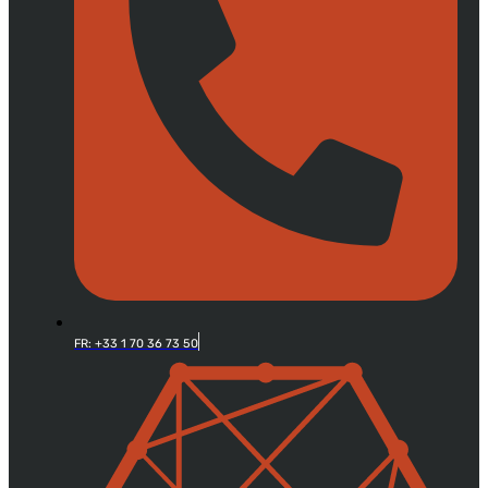
FR: +33 1 70 36 73 50