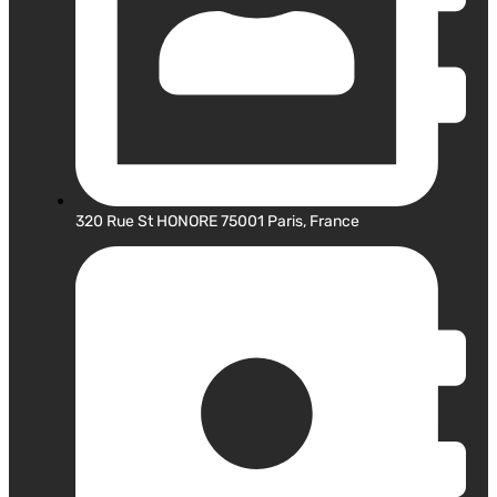
320 Rue St HONORE 75001 Paris, France