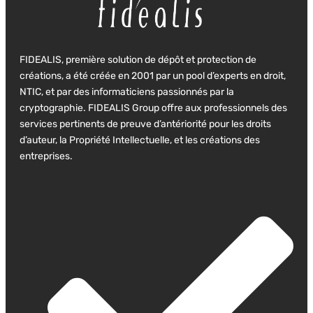
FIDEALIS, première solution de dépôt et protection de
créations, a été créée en 2001 par un pool d’experts en droit,
NTIC, et par des informaticiens passionnés par la
cryptographie. FIDEALIS Group offre aux professionnels des
services pertinents de preuve d’antériorité pour les droits
d’auteur, la Propriété Intellectuelle, et les créations des
entreprises.