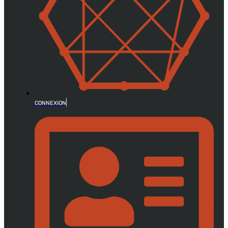
CONNEXION