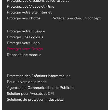
Protégez vos Créations et vos Œuvres
Protégez vos Vidéos et Films
Protéger votre Site Internet
Protéger vos Photos
Protéger une idée, un concept
Protéger votre Musique
Protégez vos Logiciels
Protéger votre Logo
Protéger votre Design
Déposer une marque
Protection des Créations informatiques
Pour univers de la Mode
Agences de Communication, de Publicité
Solution pour Avocats et CPI
Solutions de protection Industrielle