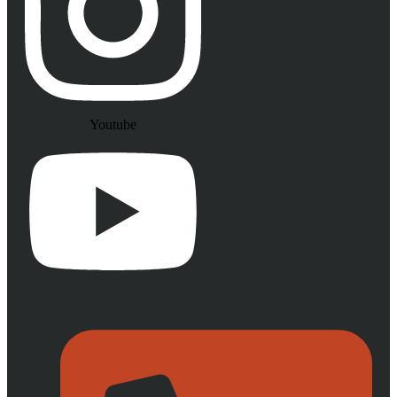
Youtube