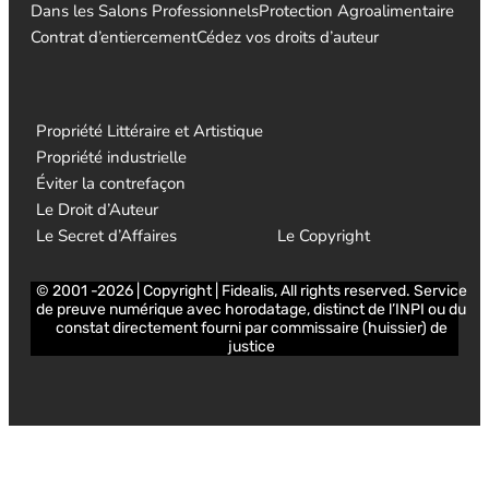
Dans les Salons Professionnels
Protection Agroalimentaire
Contrat d’entiercement
Cédez vos droits d’auteur
Propriété Littéraire et Artistique
Propriété industrielle
Éviter la contrefaçon
Le Droit d’Auteur
Le Secret d’Affaires
Le Copyright
© 2001 -2026 | Copyright | Fidealis, All rights reserved. Service
de preuve numérique avec horodatage, distinct de l’INPI ou du
constat directement fourni par commissaire (huissier) de
justice