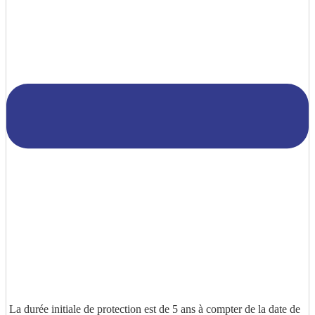
La durée initiale de protection est de 5 ans à compter de la date de