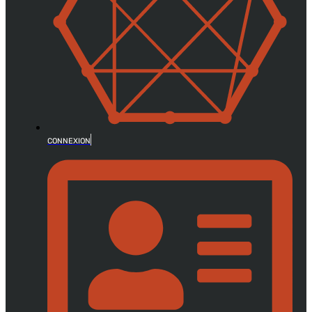
CONNEXION