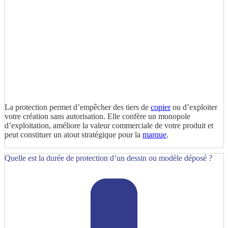
La protection permet d’empêcher des tiers de
copier
ou d’exploiter
votre création sans autorisation. Elle confère un monopole
d’exploitation, améliore la valeur commerciale de votre produit et
peut constituer un atout stratégique pour la
marque
.
Quelle est la durée de protection d’un dessin ou modèle déposé ?