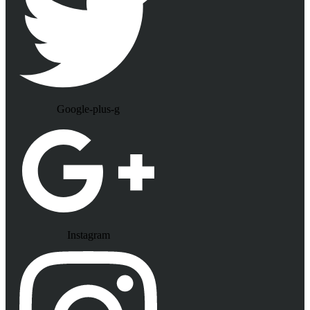
Google-plus-g
Instagram