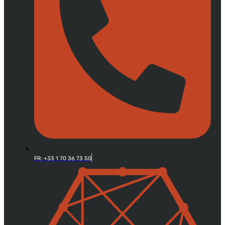
FR: +33 1 70 36 73 50