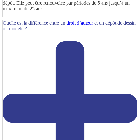
dépôt. Elle peut être renouvelée par périodes de 5 ans jusqu’à un
maximum de 25 ans.
Quelle est la différence entre un
droit d’auteur
et un dépôt de dessin
ou modèle ?