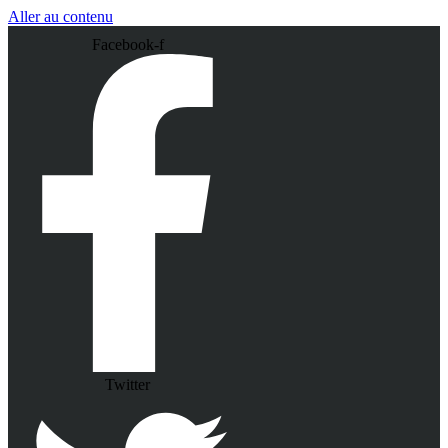
Aller au contenu
Facebook-f
Twitter