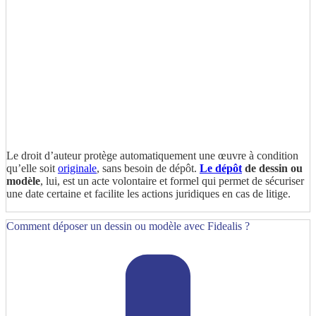
Le droit d’auteur protège automatiquement une œuvre à condition
qu’elle soit
originale
, sans besoin de dépôt.
Le dépôt
de dessin ou
modèle
, lui, est un acte volontaire et formel qui permet de sécuriser
une date certaine et facilite les actions juridiques en cas de litige.
Comment déposer un dessin ou modèle avec Fidealis ?