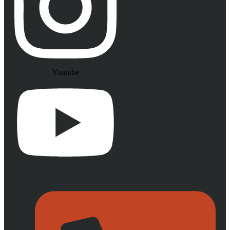
Youtube