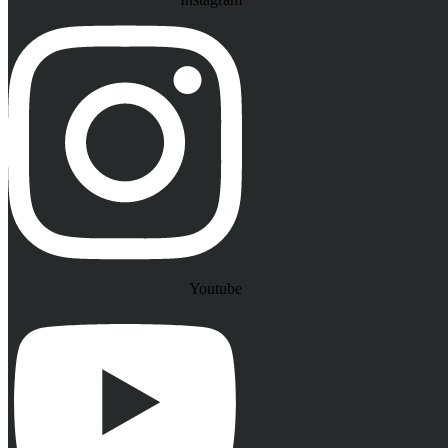
Youtube