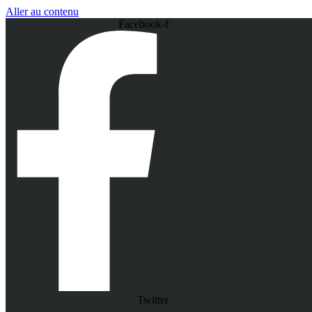
Aller au contenu
Facebook-f
Twitter