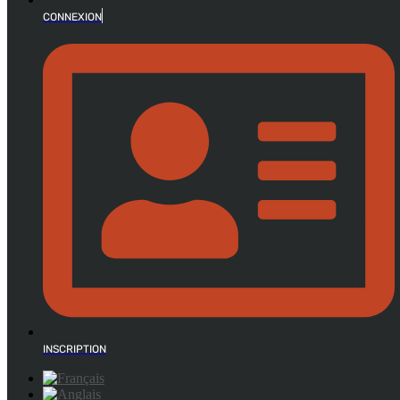
CONNEXION
INSCRIPTION