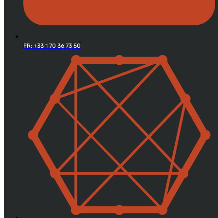
FR: +33 1 70 36 73 50